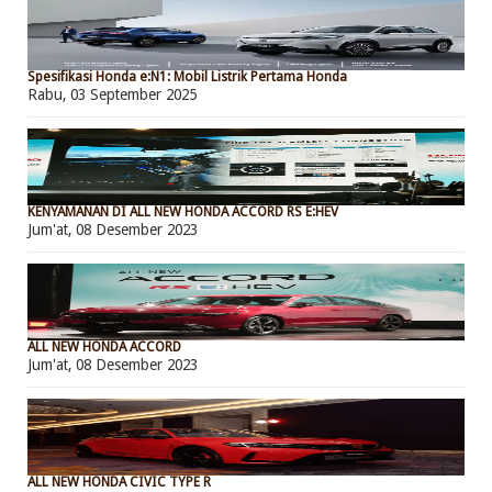
Spesifikasi Honda e:N1: Mobil Listrik Pertama Honda
Rabu, 03 September 2025
KENYAMANAN DI ALL NEW HONDA ACCORD RS E:HEV
Jum'at, 08 Desember 2023
ALL NEW HONDA ACCORD
Jum'at, 08 Desember 2023
ALL NEW HONDA CIVIC TYPE R