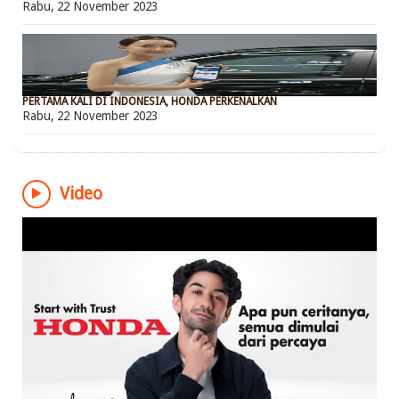
Rabu, 22 November 2023
PERTAMA KALI DI INDONESIA, HONDA PERKENALKAN
Rabu, 22 November 2023
Video