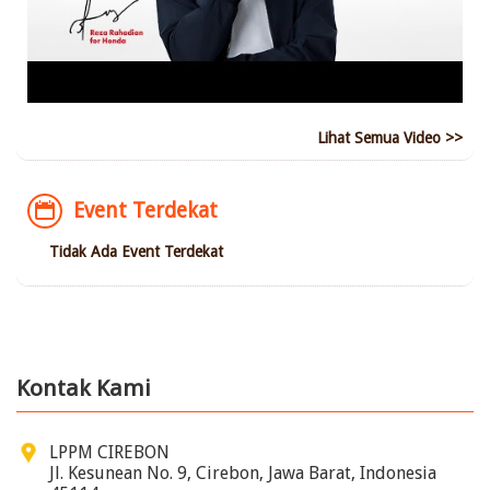
Lihat Semua Video >>
Event Terdekat
Tidak Ada Event Terdekat
Kontak Kami
LPPM CIREBON
Jl. Kesunean No. 9, Cirebon, Jawa Barat, Indonesia